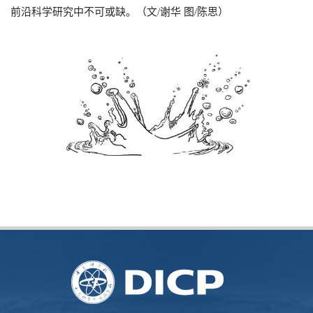
前沿科学研究中不可或缺。（文/谢华 图/陈思）