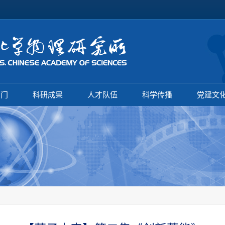
部门
科研成果
人才队伍
科学传播
党建文