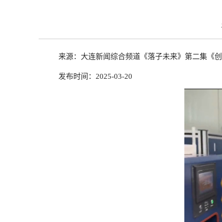
来源：大连新闻综合频道《落子未来》第二集《创
发布时间：2025-03-20