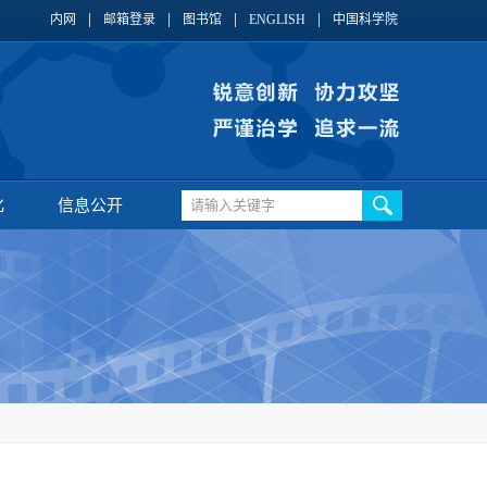
内网
邮箱登录
图书馆
ENGLISH
中国科学院
化
信息公开