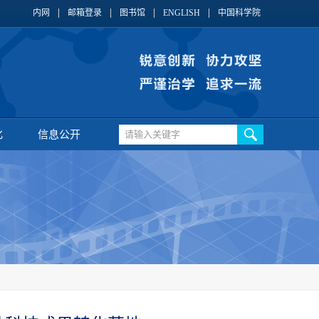
内网
邮箱登录
图书馆
ENGLISH
中国科学院
化
信息公开