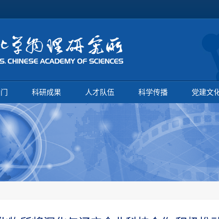
部门
科研成果
人才队伍
科学传播
党建文