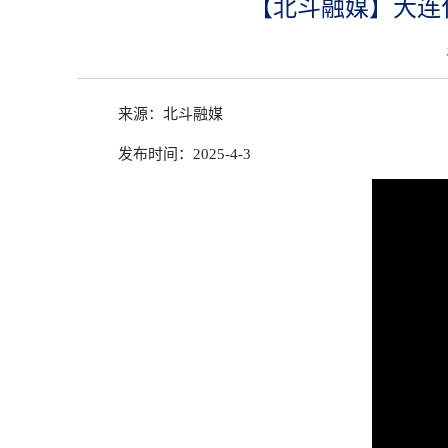
【北斗融媒】大连
来源：北斗融媒
发布时间：
2025-4-3