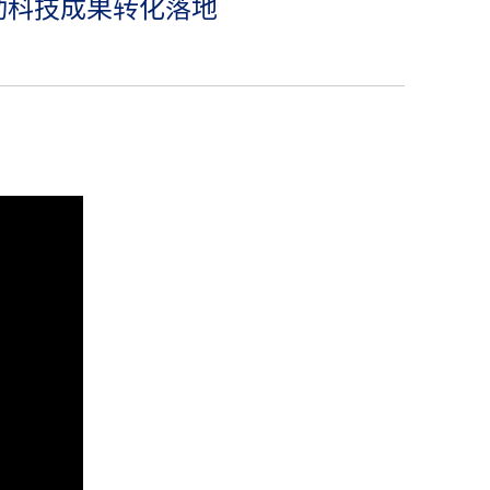
动科技成果转化落地
】