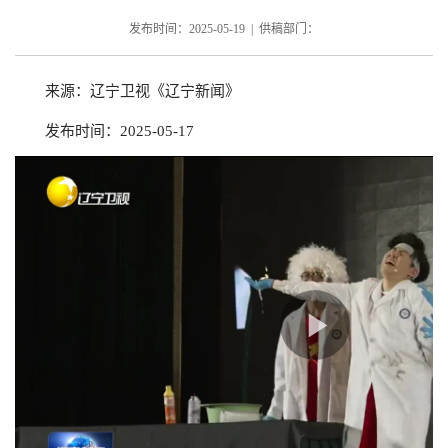
发布时间：2025-05-19 | 供稿部门：
来源：辽宁卫视《辽宁新闻》
发布时间：2025-05-17