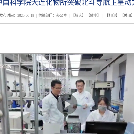
中国科学院大连化物所突破北斗导航卫星动
发布时间：2025-06-18 | 供稿部门：办公室 | 【
放大
】 【
缩小
】 | 【
打印
】 【
关闭