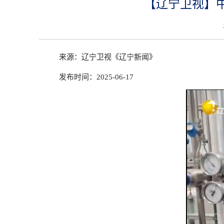
【辽宁卫视】
来源：辽宁卫视《辽宁新闻》
发布时间：2025-06-17