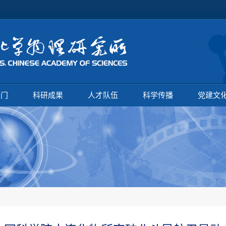
部门
科研成果
人才队伍
科学传播
党建文