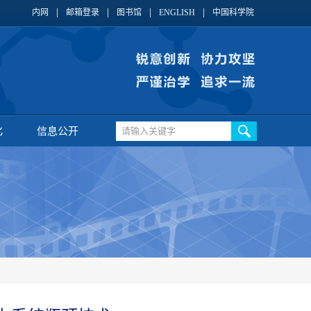
内网
邮箱登录
图书馆
ENGLISH
中国科学院
化
信息公开