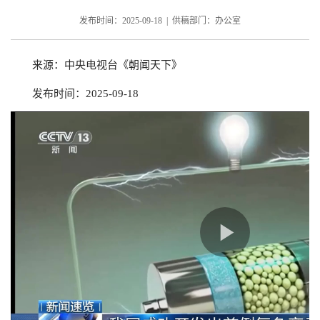
发布时间：2025-09-18 | 供稿部门：办公室
来源：中央电视台《朝闻天下》
发布时间：2025-09-18