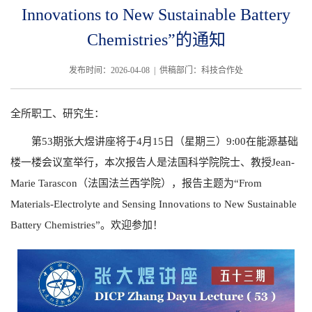
Innovations to New Sustainable Battery
Chemistries”的通知
发布时间：2026-04-08 | 供稿部门：科技合作处
全所职工、研究生：
第53期张大煜讲座将于4月15日（星期三）9:00在能源基础
楼一楼会议室举行，本次报告人是法国科学院院士、教授Jean-
Marie Tarascon（法国法兰西学院），报告主题为“From
Materials-Electrolyte and Sensing Innovations to New Sustainable
Battery Chemistries”。欢迎参加！