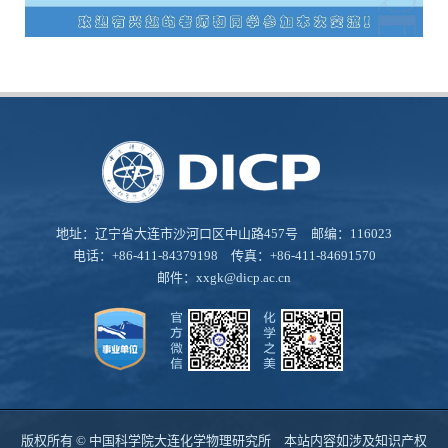
地址：辽宁省大连市沙河口区中山路457号 邮编：116023
电话：+86-411-84379198 传真：+86-411-84691570
邮件：
xxgk@dicp.ac.cn
版权所有 © 中国科学院大连化学物理研究所 本站内容如涉及知识产权