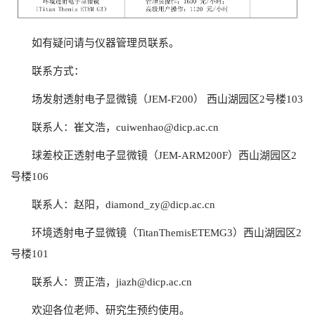
如有疑问请与仪器管理员联系。
联系方式：
场发射透射电子显微镜（JEM-F200） 西山湖园区2号楼103
联系人：崔文浩，
cuiwenhao@dicp.ac.cn
球差校正透射电子显微镜（JEM-ARM200F）西山湖园区2
号楼106
联系人：赵阳，diamond_zy@dicp.ac.cn
环境透射电子显微镜（TitanThemisETEMG3）西山湖园区2
号楼
101
联系人：贾正浩，jiazh@dicp.ac.cn
欢迎各位老师、研究生预约使用。