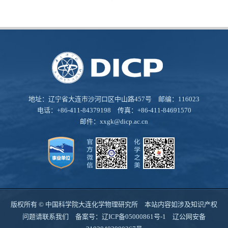
地址：辽宁省大连市沙河口区中山路457号 邮编：116023
电话：+86-411-84379198 传真：+86-411-84691570
邮件：
xxgk@dicp.ac.cn
版权所有 © 中国科学院大连化学物理研究所 本站内容如涉及知识产权
问题请联系我们 备案号：
辽ICP备05000861号-1
辽公网安备