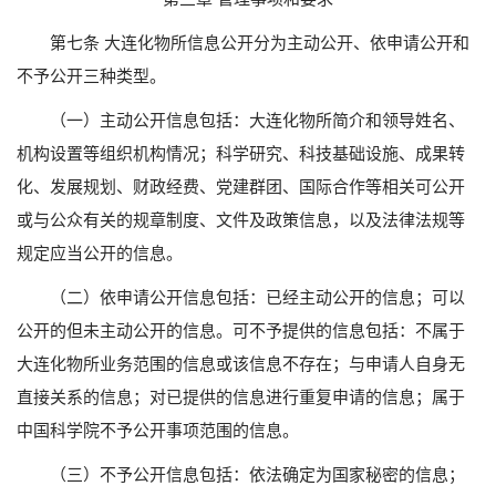
第七条 大连化物所信息公开分为主动公开、依申请公开和
不予公开三种类型。
（一）主动公开信息包括：大连化物所简介和领导姓名、
机构设置等组织机构情况；科学研究、科技基础设施、成果转
化、发展规划、财政经费、党建群团、国际合作等相关可公开
或与公众有关的规章制度、文件及政策信息，以及法律法规等
规定应当公开的信息。
（二）依申请公开信息包括：已经主动公开的信息；可以
公开的但未主动公开的信息。可不予提供的信息包括：不属于
大连化物所业务范围的信息或该信息不存在；与申请人自身无
直接关系的信息；对已提供的信息进行重复申请的信息；属于
中国科学院不予公开事项范围的信息。
（三）不予公开信息包括：依法确定为国家秘密的信息；