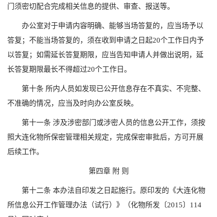
门须密切配合完成相关信息的提供、审查、报送等。
办公室对于申请内容明确、能够当场答复的，应当场予以
答复；不能当场答复的，须在收到申请之日起20个工作日内予
以答复；如需延长答复期限，应当告知申请人并做出说明，延
长答复期限最长不得超过20个工作日。
第十条 所内人员如发现已公开信息存在不真实、不完整、
不准确的情况，应当及时向办公室反映。
第十一条 涉及涉密部门或涉密人员的信息公开工作，须按
照大连化物所保密管理相关规定，完成保密审批后，方可开展
后续工作。
第四章 附 则
第十二条 本办法自印发之日起施行。原印发的《大连化物
所信息公开工作管理办法（试行）》（化物所发〔2015〕114