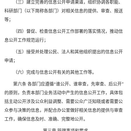
（三）建立完善的信息公开申请渠道，组织协调各职能、
科研部门（以下简称各部门）对相关信息的提供、审查、报送
等；
（四）督促、检查信息公开工作部署的落实情况，推动信
息公开工作规范运行；
（五）接受并处理公民、法人和其他组织提出的信息公开
申请；
（六）完成与信息公开有关的其他工作等。
第六条 各部门应遵循“谁公开、谁审查，先审查、后公开”
的原则，负责本部门业务活动中产生的信息公开工作，具体包
括主动公开涉及公众利益调整、需要公众广泛知晓或者需要公
众参与决策的信息，并配合办公室做好相关信息的提供与审查
工作，确保信息及时、准确、完整地公开。
第三章 管理事项和要求