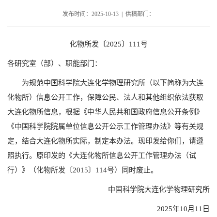
发布时间：2025-10-13 | 供稿部门：
化物所发〔2025〕111号
各研究室（部）、职能部门：
为规范中国科学院大连化学物理研究所（以下简称为大连
化物所）信息公开工作，保障公民、法人和其他组织依法获取
大连化物所信息，根据《中华人民共和国政府信息公开条例》
《中国科学院院属单位信息公开公示工作管理办法》等有关规
定，结合大连化物所实际，制定本办法。现印发给你们，请遵
照执行。原印发的《大连化物所信息公开工作管理办法（试
行）》（化物所发〔2015〕114号）同时废止。
中国科学院大连化学物理研究所
2025年10月11日