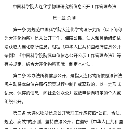
中国科学院大连化学物理研究所信息公开工作管理办法
第一章 总 则
第一条 为规范中国科学院大连化学物理研究所（以下简称
为大连化物所）信息公开工作，保障公民、法人和其他组织依
法获取大连化物所信息，根据《中华人民共和国政府信息公开
条例》《中国科学院院属单位信息公开公示工作管理办法》等
有关规定，结合大连化物所实际，制定本办法。
第二条 本办法所称信息公开，是指大连化物所依照法律法
规主动将本单位在履行职责过程中制作或获取的，以一定形式
记录、保存的信息，向社会公众公开或依申请向特定的个人或
组织公开。
第三条 大连化物所信息公开管理工作应按照“公正、合法、
规范、高效”的原则，坚持依法公开，在遵守《中华人民共和国