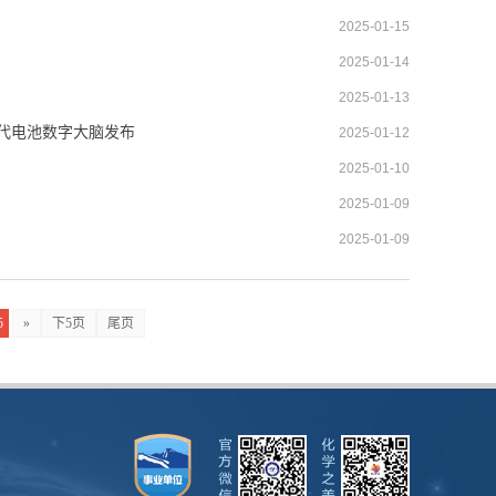
2025-01-15
2025-01-14
2025-01-13
一代电池数字大脑发布
2025-01-12
2025-01-10
2025-01-09
2025-01-09
5
»
下5页
尾页