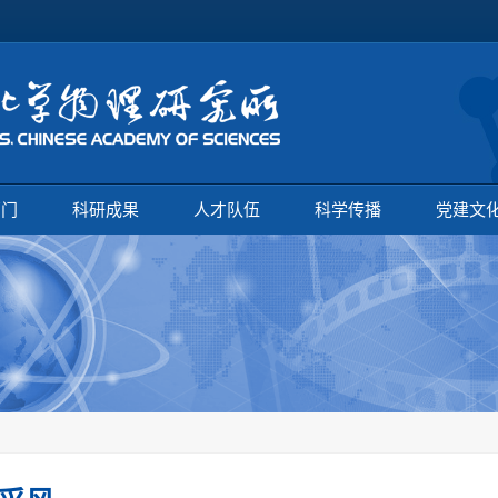
部门
科研成果
人才队伍
科学传播
党建文