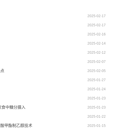
2025-02-17
2025-02-17
2025-02-16
2025-02-14
2025-02-12
2025-02-07
位点
2025-02-05
2025-01-27
2025-01-24
2025-01-23
饮食中糖分摄入
2025-01-23
2025-01-22
乙酸甲酯制乙醇技术
2025-01-15