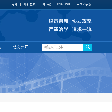
内网
邮箱登录
图书馆
ENGLISH
中国科学院
化
信息公开