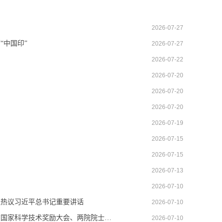
2026-07-27
“中国印”
2026-07-27
2026-07-22
2026-07-20
2026-07-20
2026-07-20
2026-07-19
2026-07-15
2026-07-15
2026-07-13
2026-07-10
表热议习近平总书记重要讲话
2026-07-10
【经济日报头版】为实现高水平科技自立自强作出更大贡献——习近平总书记在国家科学技术奖励大会、两院院士大会、中国科学技术协会第十一次全国代表大会上的重要讲话引发热烈反响
2026-07-10