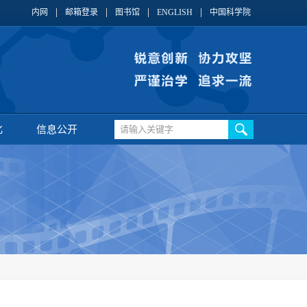
内网
邮箱登录
图书馆
ENGLISH
中国科学院
化
信息公开