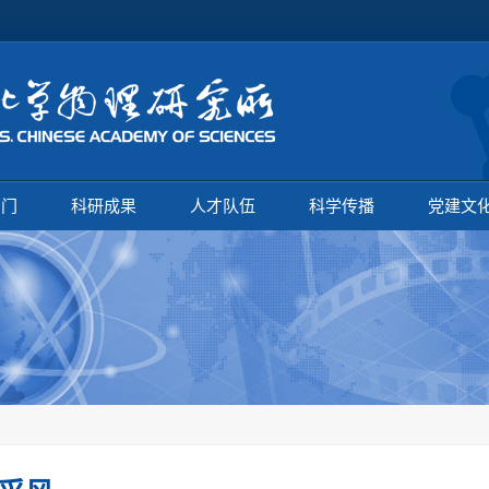
部门
科研成果
人才队伍
科学传播
党建文