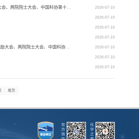
【新华社】抓住历史机遇 迎接时代挑战——习近平总书记在国家科学技术奖励大会、两院院士大会、中国科协第十一次全国代表大会上的重要讲话激励广大科技工作者勇担使命
2026-07-10
2026-07-10
2026-07-10
2026-07-10
【人民日报】加快推进高水平科技自立自强——习近平总书记在国家科学技术奖励大会、两院院士大会、中国科协十一大上重要讲话激励科技工作者多立新功
2026-07-10
2026-07-10
2026-07-10
页
尾页