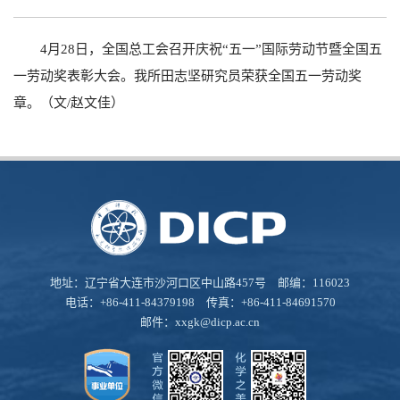
4月28日，全国总工会召开庆祝“五一”国际劳动节暨全国五
一劳动奖表彰大会。我所田志坚研究员荣获全国五一劳动奖
章。（文/赵文佳）
地址：辽宁省大连市沙河口区中山路457号 邮编：116023
电话：+86-411-84379198 传真：+86-411-84691570
邮件：
xxgk@dicp.ac.cn