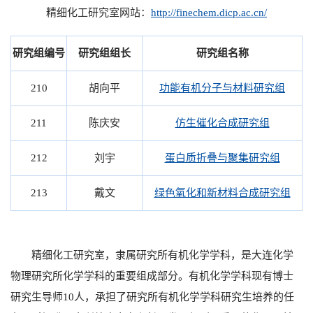
精细化工研究室网站：
http://finechem.dicp.ac.cn/
研究组编号
研究组组长
研究组名称
210
胡向平
功能有机分子与材料研究组
211
陈庆安
仿生催化合成研究组
212
刘宇
蛋白质折叠与聚集研究组
213
戴文
绿色氧化和新材料合成研究组
精细化工研究室，隶属研究所有机化学学科，是大连化学
物理研究所化学学科的重要组成部分。有机化学学科现有博士
研究生导师10人，承担了研究所有机化学学科研究生培养的任