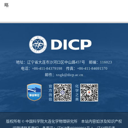
略
地址：辽宁省大连市沙河口区中山路457号 邮编：116023
电话：+86-411-84379198 传真：+86-411-84691570
邮件：
xxgk@dicp.ac.cn
版权所有 © 中国科学院大连化学物理研究所 本站内容如涉及知识产权