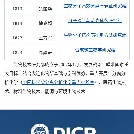
生物分子高效分离与表征研究组
1810
张丽华
分子探针与荧光成像研究组
1818
徐兆超
生物分子结构表征新方法研究组
1822
王方军
合成微生物学研究组
1823
周雍进
生物技术研究部成立于2002年1月。发展战略：瞄准国家重
大目标，结合大连化物所基础与学科优势。重点开展：分离分
析化学（
中国科学院分离分析化学重点实验室
）、医药生物技
术、材料生物技术、能源与环境生物技术