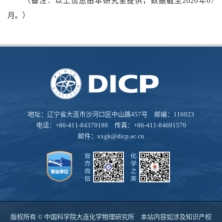
（备注：以上信息由本研究室提供，数据截至2020年07
月。）
地址：辽宁省大连市沙河口区中山路457号 邮编：116023
电话：+86-411-84379198 传真：+86-411-84691570
邮件：
xxgk@dicp.ac.cn
版权所有 © 中国科学院大连化学物理研究所 本站内容如涉及知识产权