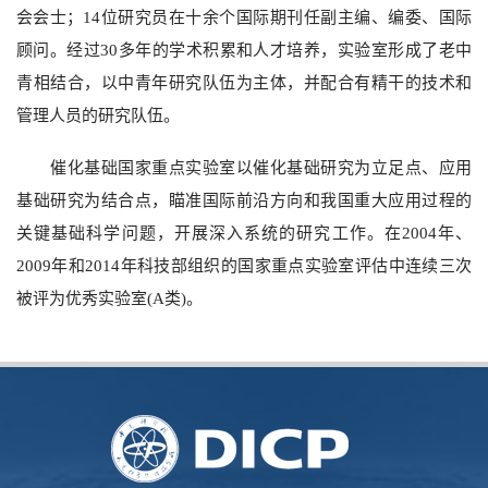
会会士；14位研究员在十余个国际期刊任副主编、编委、国际
顾问。经过30多年的学术积累和人才培养，实验室形成了老中
青相结合，以中青年研究队伍为主体，并配合有精干的技术和
管理人员的研究队伍。
催化基础国家重点实验室以催化基础研究为立足点、应用
基础研究为结合点，瞄准国际前沿方向和我国重大应用过程的
关键基础科学问题，开展深入系统的研究工作。在2004年、
2009年和2014年科技部组织的国家重点实验室评估中连续三次
被评为优秀实验室(A类)。