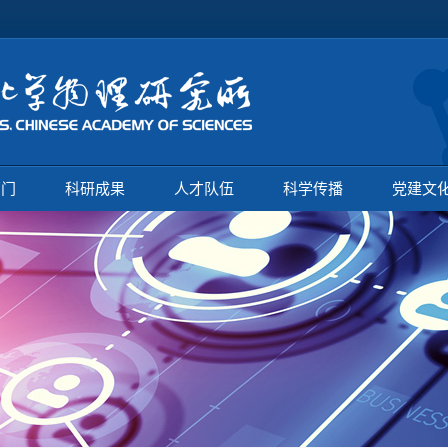
部门
科研成果
人才队伍
科学传播
党建文