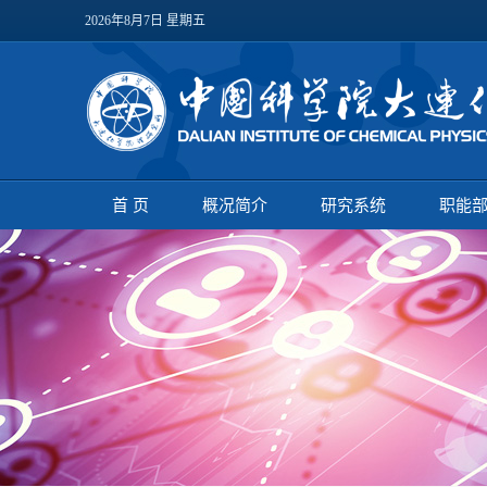
2026年8月7日 星期五
首 页
概况简介
研究系统
职能