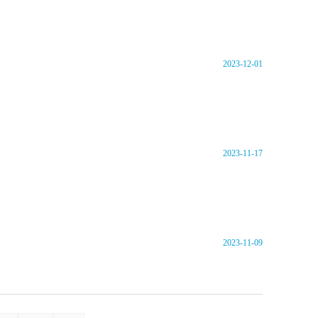
2023-12-01
2023-11-17
2023-11-09