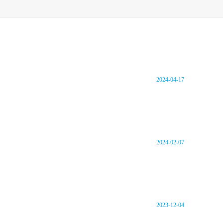
2024-04-17
2024-02-07
2023-12-04