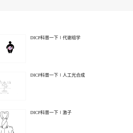
DICP科普一下∣代谢组学
DICP科普一下∣人工光合成
DICP科普一下∣激子