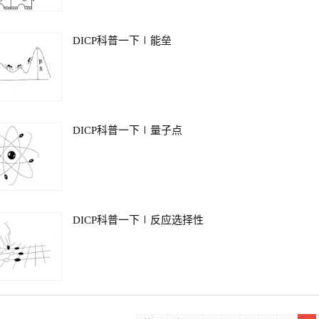
DICP科普一下∣能垒
DICP科普一下∣量子点
DICP科普一下∣反应选择性