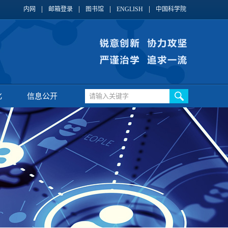
内网
邮箱登录
图书馆
ENGLISH
中国科学院
化
信息公开