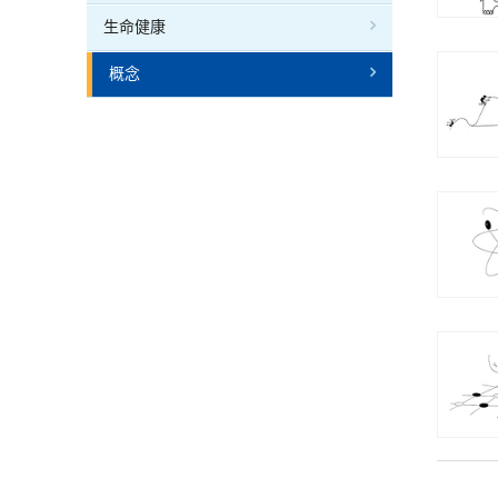
生命健康
概念