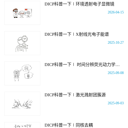
DICP科普一下∣环境透射电子显微镜
2026-04-15
DICP科普一下∣X射线光电子能谱
2025-10-27
DICP科普一下∣ 时间分辨荧光动力学显微成像
2025-09-08
DICP科普一下∣激光溅射团簇源
2025-09-03
DICP科普一下∣同核去耦