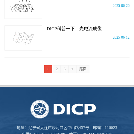
2025-06-26
DICP科普一下∣光电流成像
2025-06-12
1
2
3
»
尾页
地址：辽宁省大连市沙河口区中山路457号 邮编：116023