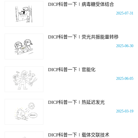
DICP科普一下∣病毒糖受体结合
2025-07-31
DICP科普一下∣荧光共振能量转移
2025-06-30
DICP科普一下∣官能化
2025-06-05
DICP科普一下∣热延迟发光
2025-03-19
DICP科普一下∣载体交联技术