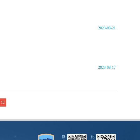
2023-08-21
2023-08-17
12