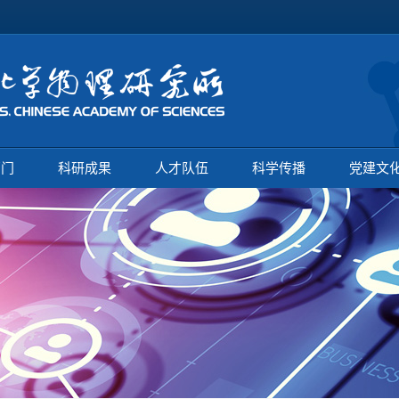
部门
科研成果
人才队伍
科学传播
党建文