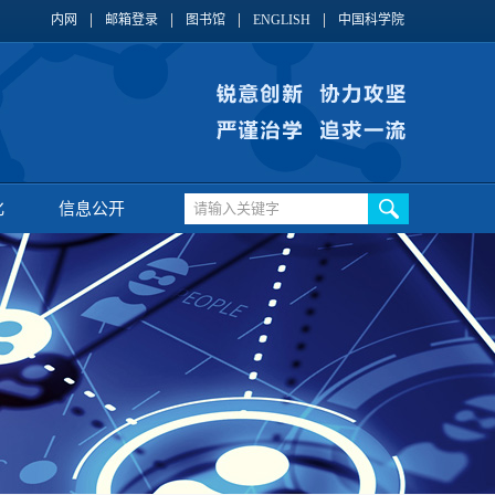
内网
邮箱登录
图书馆
ENGLISH
中国科学院
化
信息公开