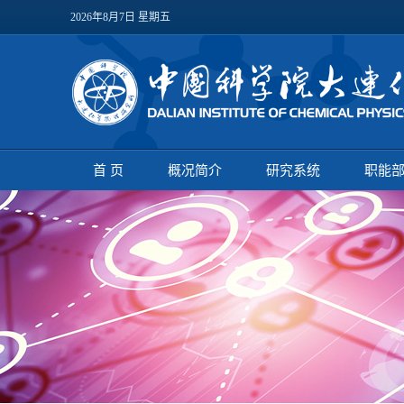
2026年8月7日 星期五
首 页
概况简介
研究系统
职能