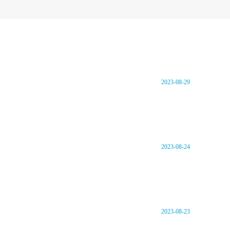
2023-08-29
2023-08-24
2023-08-23