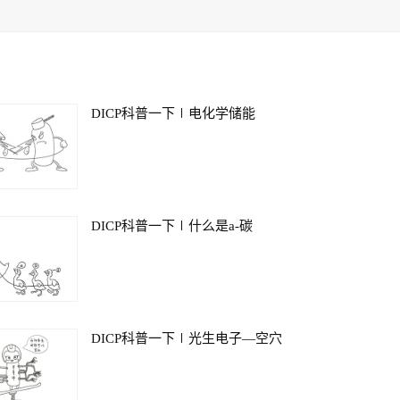
DICP科普一下∣电化学储能
DICP科普一下∣什么是a-碳
DICP科普一下∣光生电子—空穴