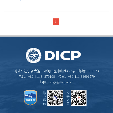
1
地址：辽宁省大连市沙河口区中山路457号 邮编：116023
电话：+86-411-84379198 传真：+86-411-84691570
邮件：
xxgk@dicp.ac.cn