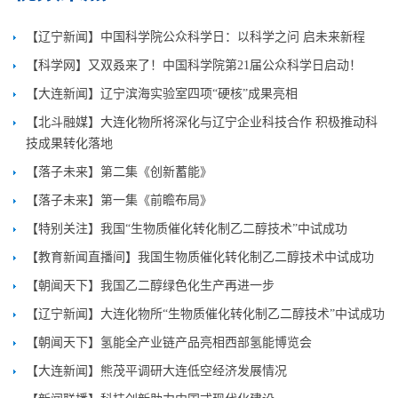
【辽宁新闻】中国科学院公众科学日：以科学之问 启未来新程
【科学网】又双叒来了！中国科学院第21届公众科学日启动！
【大连新闻】辽宁滨海实验室四项“硬核”成果亮相
【北斗融媒】大连化物所将深化与辽宁企业科技合作 积极推动科
技成果转化落地
【落子未来】第二集《创新蓄能》
【落子未来】第一集《前瞻布局》
【特别关注】我国“生物质催化转化制乙二醇技术”中试成功
【教育新闻直播间】我国生物质催化转化制乙二醇技术中试成功
【朝闻天下】我国乙二醇绿色化生产再进一步
【辽宁新闻】大连化物所“生物质催化转化制乙二醇技术”中试成功
【朝闻天下】氢能全产业链产品亮相西部氢能博览会
【大连新闻】熊茂平调研大连低空经济发展情况